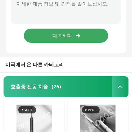
미국에서 온 다른 카테고리
호출중 전동 치솔
(26)