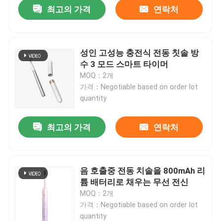
최고의 가격
연락처
성인 고성능 충전식 전동 칫솔 방
수 3 모드 스마트 타이머
MOQ：2개
가격：Negotiable based on order lot
quantity
최고의 가격
연락처
음 호출중 전동 치솔을 800mAh 리
튬 배터리로 채우는 무선 전신
MOQ：2개
가격：Negotiable based on order lot
quantity