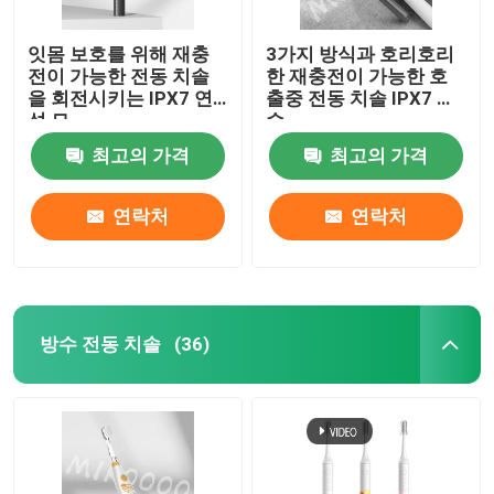
잇몸 보호를 위해 재충
3가지 방식과 호리호리
전이 가능한 전동 치솔
한 재충전이 가능한 호
을 회전시키는 IPX7 연
출중 전동 치솔 IPX7 방
성 모
수
최고의 가격
최고의 가격
연락처
연락처
방수 전동 치솔
(36)