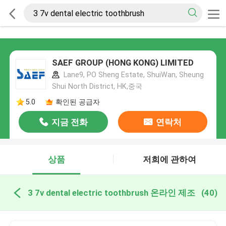
SAEF GROUP (HONG KONG) LIMITED
Lane9, PO Sheng Estate, ShuiWan, Sheung
Shui North District, HK,중국
5.0
확인된 공급자
지금 전화
연락처
상품
저희에 관하여
3 7v dental electric toothbrush 온라인 제조
(40)