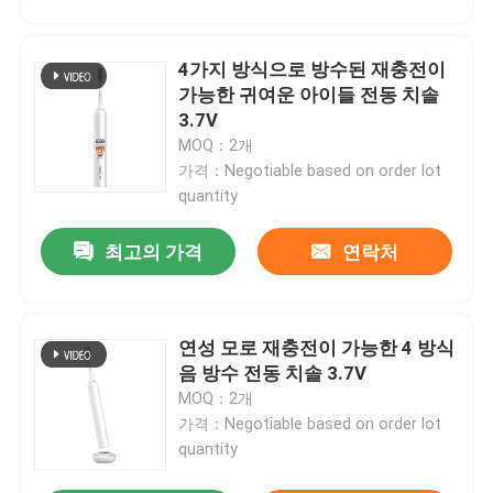
4가지 방식으로 방수된 재충전이
가능한 귀여운 아이들 전동 치솔
3.7V
MOQ：2개
가격：Negotiable based on order lot
quantity
최고의 가격
연락처
연성 모로 재충전이 가능한 4 방식
음 방수 전동 치솔 3.7V
MOQ：2개
가격：Negotiable based on order lot
quantity