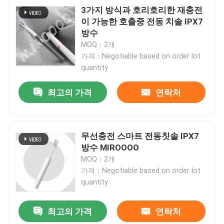
3가지 방식과 호리호리한 재충전
이 가능한 호출중 전동 치솔 IPX7
방수
MOQ：2개
가격：Negotiable based on order lot
quantity
최고의 가격
연락처
무선충전 스마트 전동칫솔 IPX7
방수 MIROOOO
MOQ：2개
가격：Negotiable based on order lot
quantity
최고의 가격
연락처