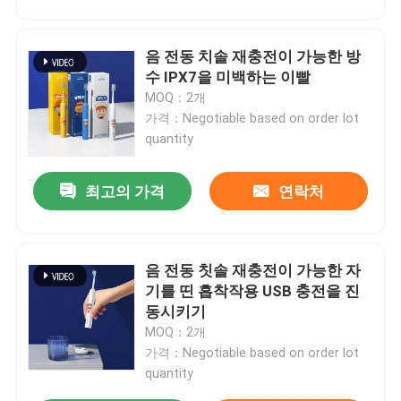
음 전동 치솔 재충전이 가능한 방
수 IPX7을 미백하는 이빨
MOQ：2개
가격：Negotiable based on order lot
quantity
최고의 가격
연락처
음 전동 칫솔 재충전이 가능한 자
기를 띤 흡착작용 USB 충전을 진
동시키기
MOQ：2개
가격：Negotiable based on order lot
quantity