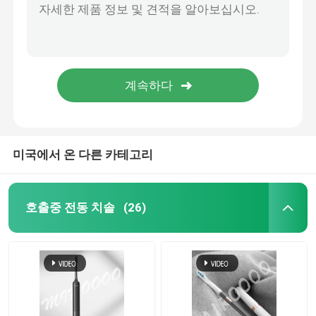
미국에서 온 다른 카테고리
호출중 전동 치솔
(26)