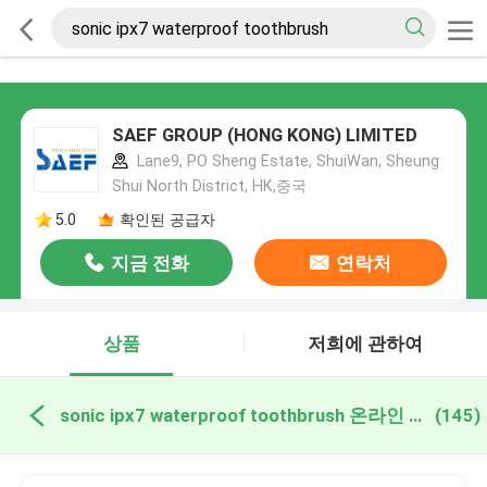
SAEF GROUP (HONG KONG) LIMITED
Lane9, PO Sheng Estate, ShuiWan, Sheung
Shui North District, HK,중국
5.0
확인된 공급자
지금 전화
연락처
상품
저희에 관하여
sonic ipx7 waterproof toothbrush 온라인 제조
(145)