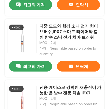
최고의 가격
연락처
다중 모드와 함께 소닉 전기 치아
브러쉬,IPX7 스마트 타이머와 함
께 방수 소닉 전기 치아 브러쉬
MOQ：2개
가격：Negotiable based on order lot
quantity
최고의 가격
연락처
전송 케이스로 강력한 재충전이 가
능한 음 방수 전동 치솔 IPX7
MOQ：2개
가격：Negotiable based on order lot