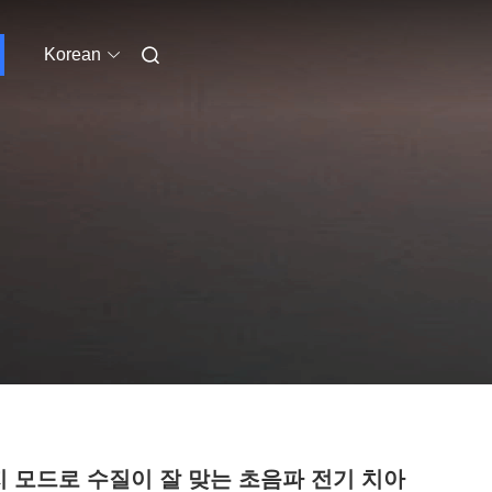
Korean
지 모드로 수질이 잘 맞는 초음파 전기 치아