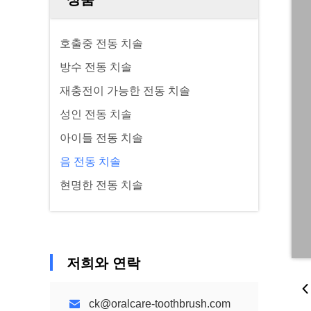
호출중 전동 치솔
방수 전동 치솔
재충전이 가능한 전동 치솔
성인 전동 치솔
아이들 전동 치솔
음 전동 치솔
현명한 전동 치솔
저희와 연락
ck@oralcare-toothbrush.com