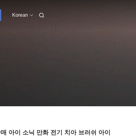
Korean
판매 아이 소닉 만화 전기 치아 브러쉬 아이