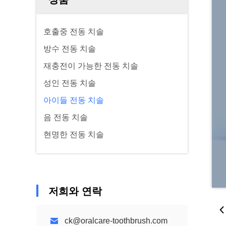
호출중 전동 치솔
방수 전동 치솔
재충전이 가능한 전동 치솔
성인 전동 치솔
아이들 전동 치솔
음 전동 치솔
현명한 전동 치솔
저희와 연락
ck@oralcare-toothbrush.com