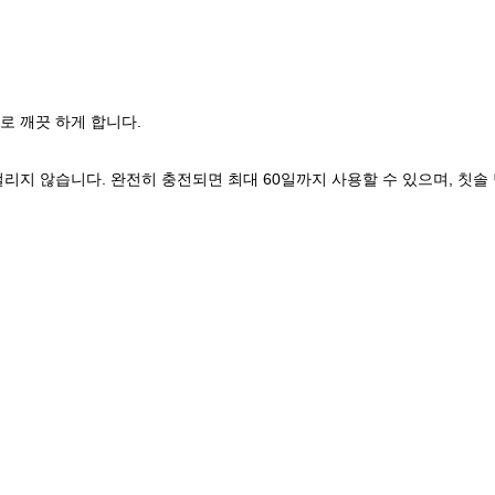
으로 깨끗 하게 합니다.
걸리지 않습니다. 완전히 충전되면 최대 60일까지 사용할 수 있으며, 칫솔 