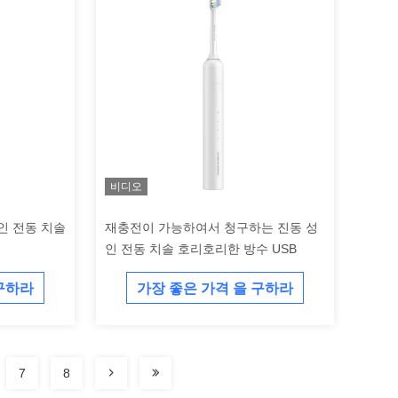
비디오
인 전동 치솔
재충전이 가능하여서 청구하는 진동 성
인 전동 치솔 호리호리한 방수 USB
 구하라
가장 좋은 가격 을 구하라
7
8