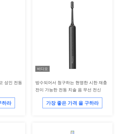
비디오
모 성인 전동
방수되어서 청구하는 현명한 시한 재충
전이 가능한 전동 치솔 음 무선 전신
 구하라
가장 좋은 가격 을 구하라