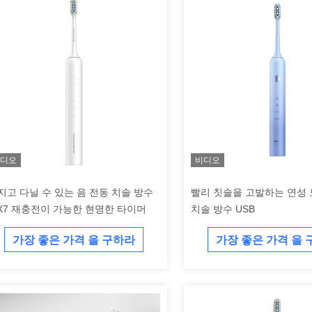
디오
비디오
지고 다닐 수 있는 음 전동 치솔 방수
빨리 칫솔을 고발하는 연성 
PX7 재충전이 가능한 현명한 타이머
치솔 방수 USB
가장 좋은 가격 을 구하라
가장 좋은 가격 을