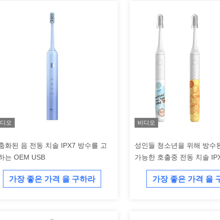
디오
비디오
춤화된 음 전동 치솔 IPX7 방수를 고
성인들 청소년을 위해 방수
하는 OEM USB
가능한 호출중 전동 치솔 IP
가장 좋은 가격 을 구하라
가장 좋은 가격 을