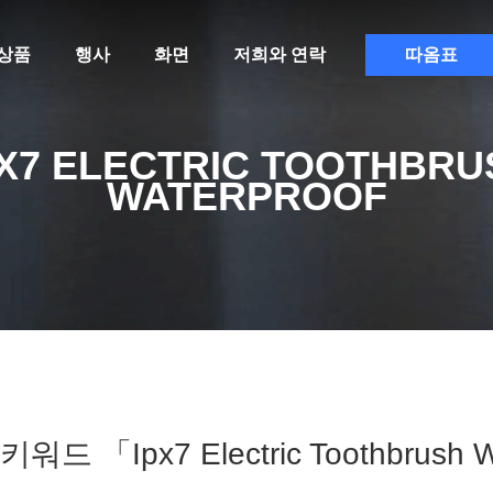
상품
행사
화면
저희와 연락
따옴표
PX7 ELECTRIC TOOTHBRU
WATERPROOF
키워드 「ipx7 Electric Toothbrus