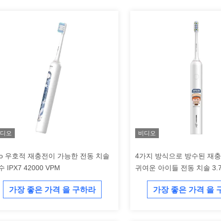
디오
비디오
co 우호적 재충전이 가능한 전동 치솔
4가지 방식으로 방수된 재
 IPX7 42000 VPM
귀여운 아이들 전동 치솔 3.
가장 좋은 가격 을 구하라
가장 좋은 가격 을