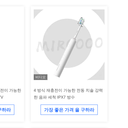
비디오
충전이 가능한
4 방식 재충전이 가능한 전동 치솔 강력
7V
한 음파 세척 IPX7 방수
 구하라
가장 좋은 가격 을 구하라