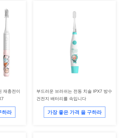
된 재충전이
부드러운 브러쉬는 전동 치솔 IPX7 방수
X7
건전지 배터리를 속입니다
 구하라
가장 좋은 가격 을 구하라