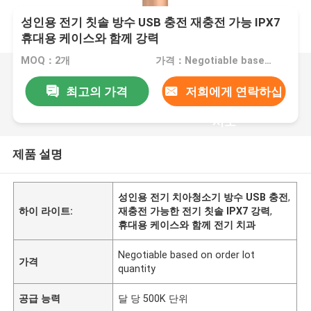
성인용 전기 칫솔 방수 USB 충전 재충전 가능 IPX7
휴대용 케이스와 함께 강력
MOQ：2개
가격：Negotiable based on order lot quantity
최고의 가격
저희에게 연락하십
시오
제품 설명
성인용 전기 치아청소기 방수 USB 충전
,
하이 라이트:
재충전 가능한 전기 칫솔 IPX7 강력
,
휴대용 케이스와 함께 전기 치과
Negotiable based on order lot
가격
quantity
공급 능력
달 당 500K 단위