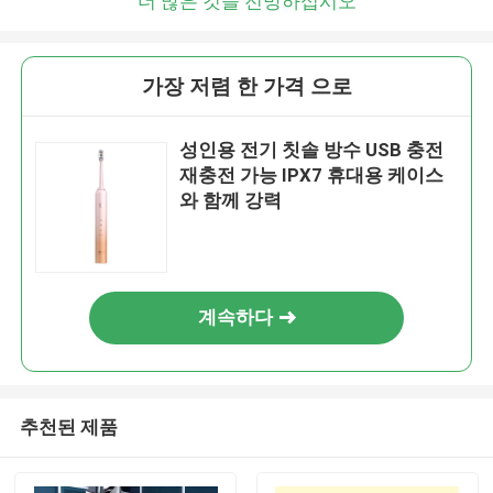
더 많은 것을 전망하십시오
가장 저렴 한 가격 으로
성인용 전기 칫솔 방수 USB 충전
재충전 가능 IPX7 휴대용 케이스
와 함께 강력
계속하다
추천된 제품