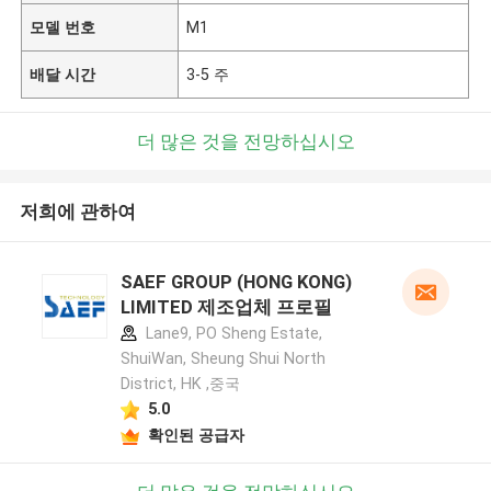
모델 번호
M1
배달 시간
3-5 주
더 많은 것을 전망하십시오
저희에 관하여
SAEF GROUP (HONG KONG)
LIMITED 제조업체 프로필
Lane9, PO Sheng Estate,
ShuiWan, Sheung Shui North
District, HK ,중국
5.0
확인된 공급자