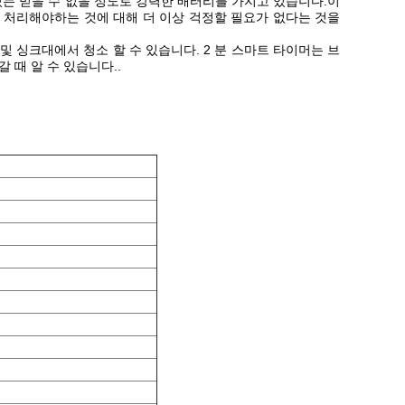
 있는 믿을 수 없을 정도로 강력한 배터리를 가지고 있습니다.이
 처리해야하는 것에 대해 더 이상 걱정할 필요가 없다는 것을
 및 싱크대에서 청소 할 수 있습니다. 2 분 스마트 타이머는 브
 때 알 수 있습니다..