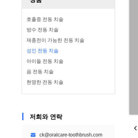
호출중 전동 치솔
방수 전동 치솔
재충전이 가능한 전동 치솔
성인 전동 치솔
아이들 전동 치솔
음 전동 치솔
현명한 전동 치솔
저희와 연락
ck@oralcare-toothbrush.com