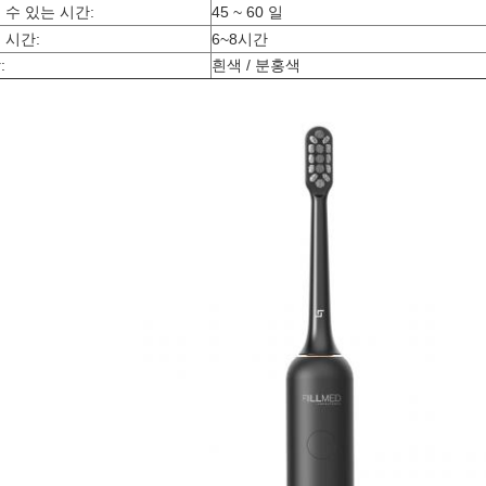
 수 있는 시간:
45 ~ 60 일
 시간:
6~8시간
:
흰색 / 분홍색