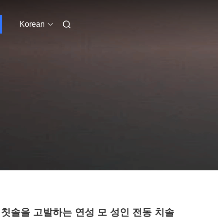
Korean
 칫솔을 고발하는 연성 모 성인 전동 치솔