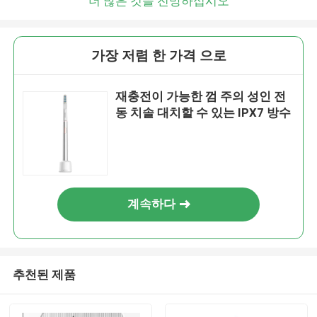
더 많은 것을 전망하십시오
가장 저렴 한 가격 으로
재충전이 가능한 껌 주의 성인 전
동 치솔 대치할 수 있는 IPX7 방수
계속하다
추천된 제품