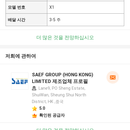
모델 번호
X1
배달 시간
3-5 주
더 많은 것을 전망하십시오
저희에 관하여
SAEF GROUP (HONG KONG)
LIMITED 제조업체 프로필
Lane9, PO Sheng Estate,
ShuiWan, Sheung Shui North
District, HK ,중국
5.0
확인된 공급자