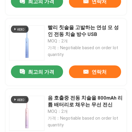
최고의 가격
연락처
빨리 칫솔을 고발하는 연성 모 성
인 전동 치솔 방수 USB
MOQ：2개
가격：Negotiable based on order lot
quantity
최고의 가격
연락처
음 호출중 전동 치솔을 800mAh 리
튬 배터리로 채우는 무선 전신
MOQ：2개
가격：Negotiable based on order lot
quantity