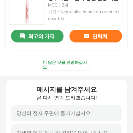
MOQ：2개
가격：Negotiable based on order lot
재충전이 가능한 전동 치솔
quantity
성인 전동 치솔
최고의 가격
연락처
아이들 전동 치솔
더 많은 것을 전망하십시
오
음 전동 치솔
메시지를 남겨주세요
현명한 전동 치솔
곧 다시 연락 드리겠습니다!