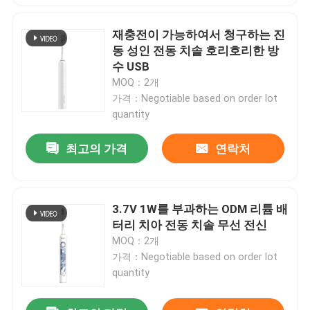
재충전이 가능하여서 청구하는 진
동 성인 전동 치솔 호리호리한 방
수 USB
MOQ：2개
가격：Negotiable based on order lot
quantity
최고의 가격
연락처
3.7V 1W를 부과하는 ODM 리튬 배
터리 치아 전동 치솔 무선 전신
MOQ：2개
가격：Negotiable based on order lot
quantity