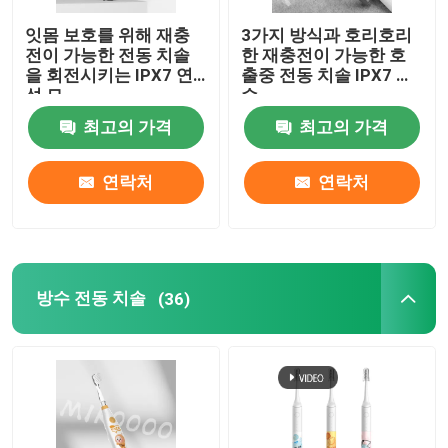
잇몸 보호를 위해 재충
3가지 방식과 호리호리
전이 가능한 전동 치솔
한 재충전이 가능한 호
을 회전시키는 IPX7 연
출중 전동 치솔 IPX7 방
성 모
수
최고의 가격
최고의 가격
연락처
연락처
방수 전동 치솔
(36)