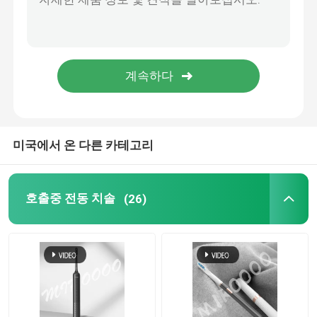
미국에서 온 다른 카테고리
호출중 전동 치솔
(26)