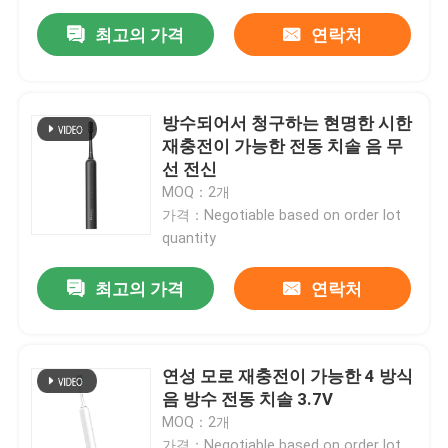
최고의 가격
연락처
방수되어서 청구하는 현명한 시한
재충전이 가능한 전동 치솔 음 무
선 전신
MOQ：2개
가격：Negotiable based on order lot
quantity
최고의 가격
연락처
집
연성 모로 재충전이 가능한 4 방식
제품
음 방수 전동 치솔 3.7V
MOQ：2개
비디오
가격：Negotiable based on order lot