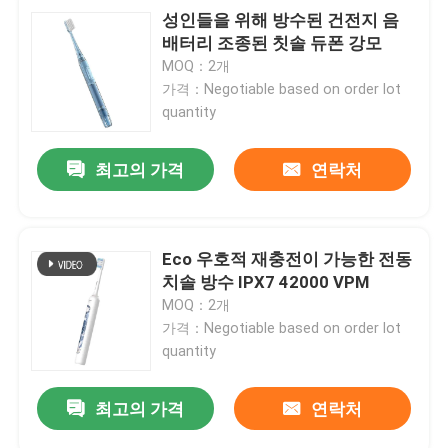
성인들을 위해 방수된 건전지 음
배터리 조종된 칫솔 듀폰 강모
MOQ：2개
가격：Negotiable based on order lot
quantity
최고의 가격
연락처
Eco 우호적 재충전이 가능한 전동
치솔 방수 IPX7 42000 VPM
MOQ：2개
가격：Negotiable based on order lot
quantity
최고의 가격
연락처