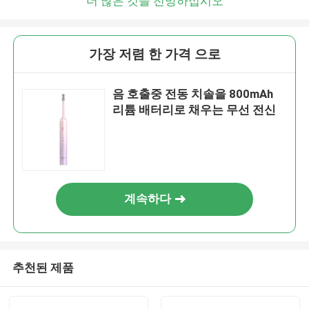
더 많은 것을 전망하십시오
가장 저렴 한 가격 으로
음 호출중 전동 치솔을 800mAh
리튬 배터리로 채우는 무선 전신
계속하다
추천된 제품