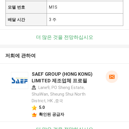
모델 번호
M1S
배달 시간
3 주
더 많은 것을 전망하십시오
저희에 관하여
SAEF GROUP (HONG KONG)
LIMITED 제조업체 프로필
Lane9, PO Sheng Estate,
ShuiWan, Sheung Shui North
District, HK ,중국
5.0
확인된 공급자