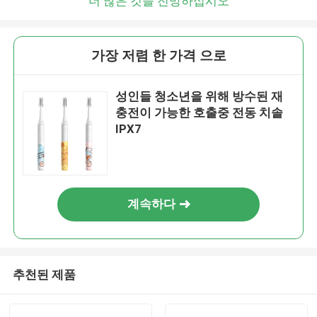
더 많은 것을 전망하십시오
가장 저렴 한 가격 으로
성인들 청소년을 위해 방수된 재
충전이 가능한 호출중 전동 치솔
IPX7
계속하다
추천된 제품