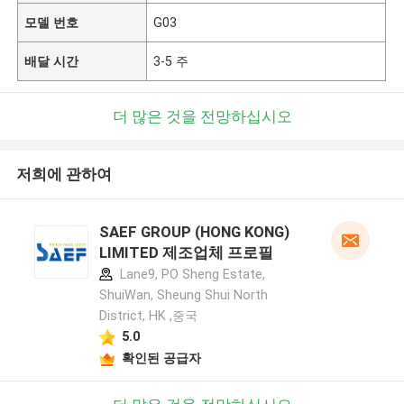
모델 번호
G03
배달 시간
3-5 주
더 많은 것을 전망하십시오
저희에 관하여
SAEF GROUP (HONG KONG)
LIMITED 제조업체 프로필
Lane9, PO Sheng Estate,
ShuiWan, Sheung Shui North
District, HK ,중국
5.0
확인된 공급자