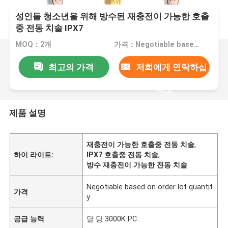
성인들 청소년을 위해 방수된 재충전이 가능한 호출
중 전동 치솔 IPX7
MOQ：2개
가격：Negotiable based on order lot quantity
최고의 가격
저희에게 연락하십
시오
제품 설명
재충전이 가능한 호출중 전동 치솔
,
하이 라이트:
IPX7 호출중 전동 치솔
,
방수 재충전이 가능한 전동 치솔
Negotiable based on order lot quantit
가격
y
공급 능력
달 당 3000K PC