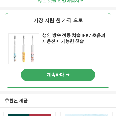
더 많은 것을 전망하십시오
가장 저렴 한 가격 으로
성인 방수 전동 치솔 IPX7 초음파
재충전이 가능한 칫솔
계속하다
추천된 제품