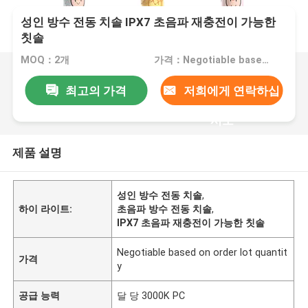
성인 방수 전동 치솔 IPX7 초음파 재충전이 가능한
칫솔
MOQ：2개
가격：Negotiable based on order lot quantity
최고의 가격
저희에게 연락하십
시오
제품 설명
성인 방수 전동 치솔
,
하이 라이트:
초음파 방수 전동 치솔
,
IPX7 초음파 재충전이 가능한 칫솔
Negotiable based on order lot quantit
가격
y
공급 능력
달 당 3000K PC