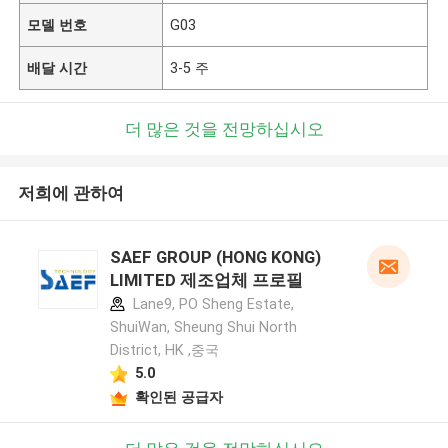
모델 번호
G03
배달 시간
3-5 주
더 많은 것을 전망하십시오
저희에 관하여
SAEF GROUP (HONG KONG)
LIMITED 제조업체 프로필
Lane9, PO Sheng Estate,
ShuiWan, Sheung Shui North
District, HK ,중국
5.0
확인된 공급자