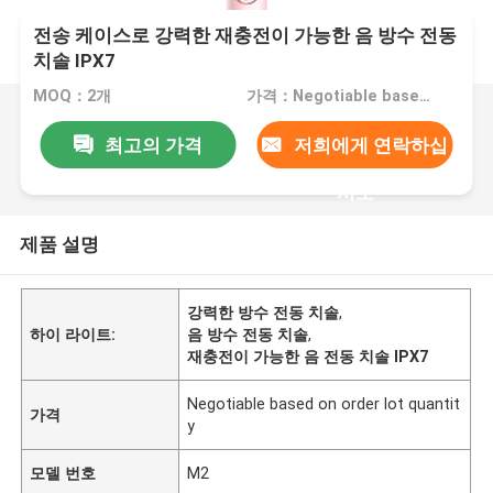
전송 케이스로 강력한 재충전이 가능한 음 방수 전동
치솔 IPX7
MOQ：2개
가격：Negotiable based on order lot quantity
최고의 가격
저희에게 연락하십
시오
제품 설명
강력한 방수 전동 치솔
,
하이 라이트:
음 방수 전동 치솔
,
재충전이 가능한 음 전동 치솔 IPX7
Negotiable based on order lot quantit
가격
y
모델 번호
M2