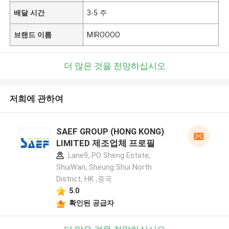
배달 시간
3-5 주
브랜드 이름
MIROOOO
더 많은 것을 전망하십시오
저희에 관하여
SAEF GROUP (HONG KONG)
LIMITED 제조업체 프로필
Lane9, PO Sheng Estate,
ShuiWan, Sheung Shui North
District, HK ,중국
5.0
확인된 공급자