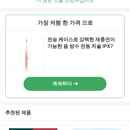
더 많은 것을 전망하십시오
가장 저렴 한 가격 으로
전송 케이스로 강력한 재충전이
가능한 음 방수 전동 치솔 IPX7
계속하다
추천된 제품